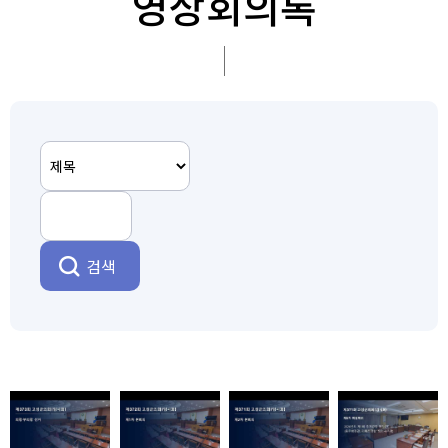
영상회의록