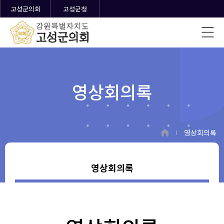
고성군의회
고성군청
영상회의록
영상회의록
영상회의록