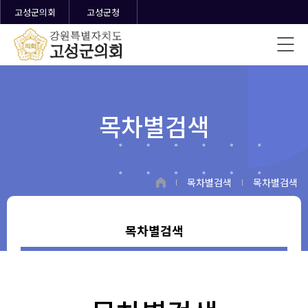
고성군의회
고성군청
목차별검색
목차별검색
목차별검색
목차별검색