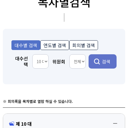
목차별검색
대수선
위원회
택
※ 회의록을 목차별로 열람 하실 수 있습니다.
제 10 대